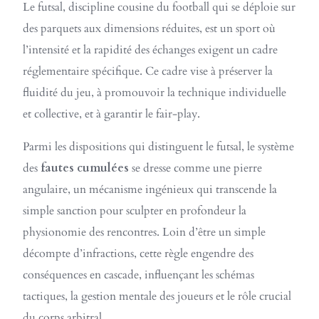
Le futsal, discipline cousine du football qui se déploie sur
des parquets aux dimensions réduites, est un sport où
l’intensité et la rapidité des échanges exigent un cadre
réglementaire spécifique. Ce cadre vise à préserver la
fluidité du jeu, à promouvoir la technique individuelle
et collective, et à garantir le fair-play.
Parmi les dispositions qui distinguent le futsal, le système
des
fautes cumulées
se dresse comme une pierre
angulaire, un mécanisme ingénieux qui transcende la
simple sanction pour sculpter en profondeur la
physionomie des rencontres. Loin d’être un simple
décompte d’infractions, cette règle engendre des
conséquences en cascade, influençant les schémas
tactiques, la gestion mentale des joueurs et le rôle crucial
du corps arbitral.