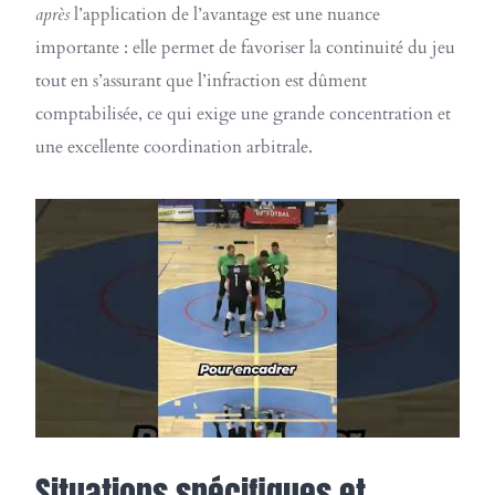
après
l’application de l’avantage est une nuance
importante : elle permet de favoriser la continuité du jeu
tout en s’assurant que l’infraction est dûment
comptabilisée, ce qui exige une grande concentration et
une excellente coordination arbitrale.
Situations spécifiques et