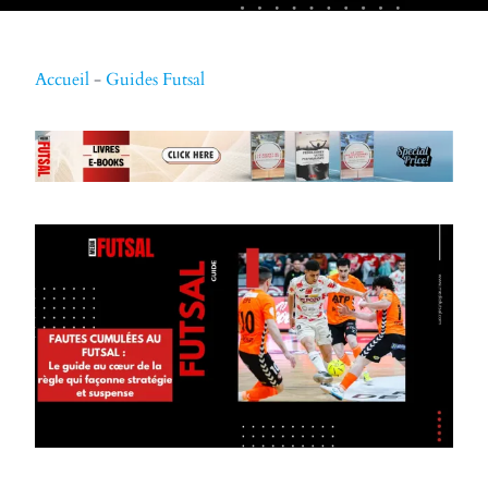
Accueil
-
Guides Futsal