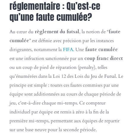
réglementaire : Qu’est-ce
qu’une faute cumulée?
Au cœur du
règlement du futsal
, la notion de “
faute
cumulée
” est définie avec précision par les instances
dirigeantes, notamment la
FIFA.
Une
faute cumulée
est une infraction sanctionnée par un
coup franc direct
ou un coup de pied de réparation (penalty), telles
qu’énumérées dans la Loi 12 des Lois du Jeu de Futsal. Le
principe est simple : toutes ces fautes commises par une
équipe sont additionnées au cours de chaque période de
jeu, c’est-à-dire chaque mi-temps. Ce compteur
individuel par équipe est remis à zéro à la fin de la
première mi-temps, permettant aux équipes de repartir
sur une base neuve pour la seconde période.