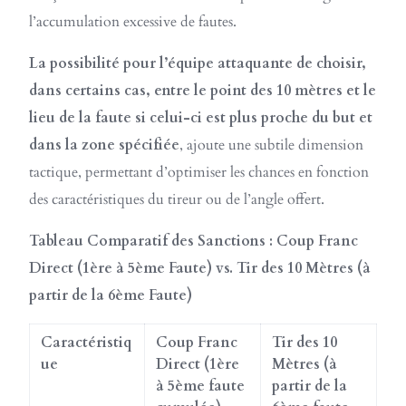
l’accumulation excessive de fautes.
La possibilité pour l’équipe attaquante de choisir,
dans certains cas, entre le point des 10 mètres et le
lieu de la faute si celui-ci est plus proche du but et
dans la zone spécifiée
, ajoute une subtile dimension
tactique, permettant d’optimiser les chances en fonction
des caractéristiques du tireur ou de l’angle offert.
Tableau Comparatif des Sanctions : Coup Franc
Direct (1ère à 5ème Faute) vs. Tir des 10 Mètres (à
partir de la 6ème Faute)
Caractéristiq
Coup Franc
Tir des 10
ue
Direct (1ère
Mètres (à
à 5ème faute
partir de la