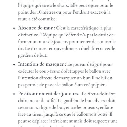
l’équipe qui tire a le choix. Elle peut opter pour le
point des 10 mètres ou pour l’endroit exact où la
faute a été commise.
Absence de mur :
C’est la caractéristique la plus
distinctive. L’équipe qui défend n’a pas le droit de
former un mur de joueurs pour tenter de contrer le
tir. Le tireur se retrouve donc en duel direct avec le
gardien de but.
Intention de marquer :
Le joueur désigné pour
exécuter le coup franc doit frapper le ballon avec
l’intention directe de marquer un but. Il ne lui est
pas permis de passer le ballon à un coéquipier.
Positionnement des joueurs :
Le tireur doit être
clairement identifié. Le gardien de but adverse doit
rester sur sa ligne de but, entre les poteaux, et faire
face au tireur jusqu’à ce que le ballon soit botté. Il
peut se déplacer latéralement mais doit respecter une