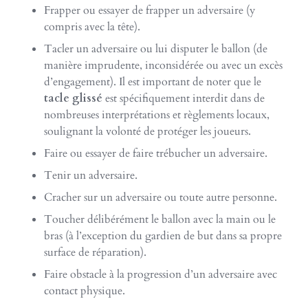
Frapper ou essayer de frapper un adversaire (y
compris avec la tête).
Tacler un adversaire ou lui disputer le ballon (de
manière imprudente, inconsidérée ou avec un excès
d’engagement). Il est important de noter que le
tacle glissé
est spécifiquement interdit dans de
nombreuses interprétations et règlements locaux,
soulignant la volonté de protéger les joueurs.
Faire ou essayer de faire trébucher un adversaire.
Tenir un adversaire.
Cracher sur un adversaire ou toute autre personne.
Toucher délibérément le ballon avec la main ou le
bras (à l’exception du gardien de but dans sa propre
surface de réparation).
Faire obstacle à la progression d’un adversaire avec
contact physique.