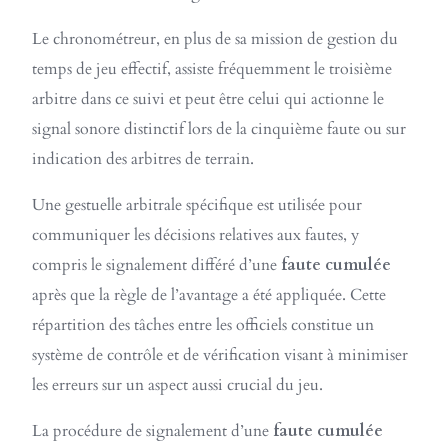
Le chronométreur, en plus de sa mission de gestion du
temps de jeu effectif, assiste fréquemment le troisième
arbitre dans ce suivi et peut être celui qui actionne le
signal sonore distinctif lors de la cinquième faute ou sur
indication des arbitres de terrain.
Une gestuelle arbitrale spécifique est utilisée pour
communiquer les décisions relatives aux fautes, y
compris le signalement différé d’une
faute cumulée
après que la règle de l’avantage a été appliquée. Cette
répartition des tâches entre les officiels constitue un
système de contrôle et de vérification visant à minimiser
les erreurs sur un aspect aussi crucial du jeu.
La procédure de signalement d’une
faute cumulée