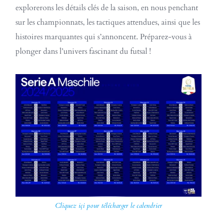
explorerons les détails clés de la saison, en nous penchant
sur les championnats, les tactiques attendues, ainsi que les
histoires marquantes qui s’annoncent. Préparez-vous à
plonger dans l’univers fascinant du futsal !
Cliquez içi pour télécharger le calendrier