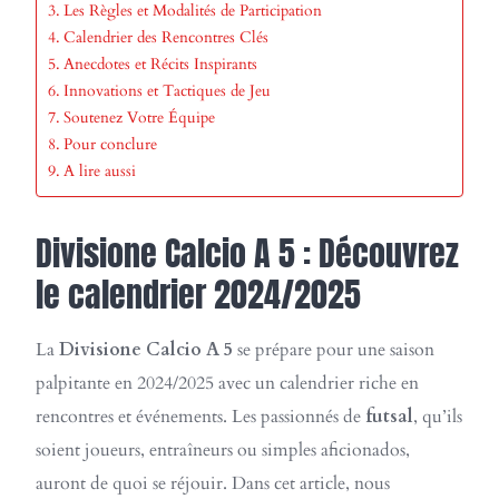
Les Règles et Modalités de Participation
Calendrier des Rencontres Clés
Anecdotes et Récits Inspirants
Innovations et Tactiques de Jeu
Soutenez Votre Équipe
Pour conclure
A lire aussi
Divisione Calcio A 5 : Découvrez
le calendrier 2024/2025
La
Divisione Calcio A 5
se prépare pour une saison
palpitante en 2024/2025 avec un calendrier riche en
rencontres et événements. Les passionnés de
futsal
, qu’ils
soient joueurs, entraîneurs ou simples aficionados,
auront de quoi se réjouir. Dans cet article, nous