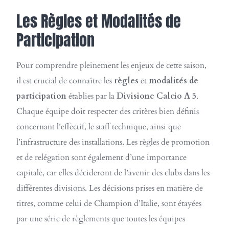
Les Règles et Modalités de
Participation
Pour comprendre pleinement les enjeux de cette saison,
il est crucial de connaître les
règles
et
modalités de
participation
établies par la
Divisione Calcio A 5
.
Chaque équipe doit respecter des critères bien définis
concernant l’effectif, le staff technique, ainsi que
l’infrastructure des installations. Les règles de promotion
et de relégation sont également d’une importance
capitale, car elles décideront de l’avenir des clubs dans les
différentes divisions. Les décisions prises en matière de
titres, comme celui de Champion d’Italie, sont étayées
par une série de règlements que toutes les équipes