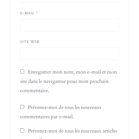
E-MAIL
*
SITE WEB
Enregistrer mon nom, mon e-mail et mon
site dans le navigateur pour mon prochain
commentaire.
Prévenez-moi de tous les nouveaux
commentaires par e-mail.
Prévenez-moi de tous les nouveaux articles