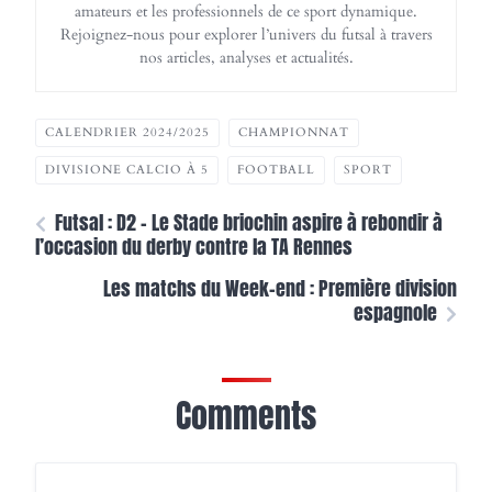
amateurs et les professionnels de ce sport dynamique.
Rejoignez-nous pour explorer l’univers du futsal à travers
nos articles, analyses et actualités.
CALENDRIER 2024/2025
CHAMPIONNAT
DIVISIONE CALCIO À 5
FOOTBALL
SPORT
Futsal : D2 – Le Stade briochin aspire à rebondir à
l’occasion du derby contre la TA Rennes
Les matchs du Week-end : Première division
espagnole
Comments