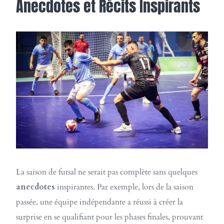
Anecdotes et Récits Inspirants
La saison de futsal ne serait pas complète sans quelques
anecdotes
inspirantes. Par exemple, lors de la saison
passée, une équipe indépendante a réussi à créer la
surprise en se qualifiant pour les phases finales, prouvant