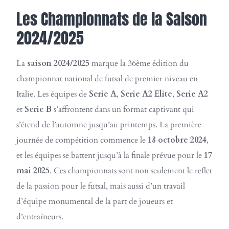
Les Championnats de la Saison
2024/2025
La
saison 2024/2025
marque la 36ème édition du
championnat national de futsal de premier niveau en
Italie. Les équipes de
Serie A
,
Serie A2 Elite
,
Serie A2
et
Serie B
s’affrontent dans un format captivant qui
s’étend de l’automne jusqu’au printemps. La première
journée de compétition commence le
18 octobre 2024
,
et les équipes se battent jusqu’à la finale prévue pour le
17
mai 2025
. Ces championnats sont non seulement le reflet
de la passion pour le futsal, mais aussi d’un travail
d’équipe monumental de la part de joueurs et
d’entraîneurs.