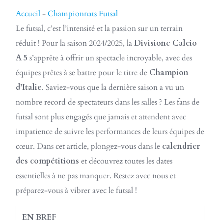
Accueil
-
Championnats Futsal
Le futsal, c’est l’intensité et la passion sur un terrain
réduit ! Pour la saison 2024/2025, la
Divisione Calcio
A 5
s’apprête à offrir un spectacle incroyable, avec des
équipes prêtes à se battre pour le titre de
Champion
d’Italie
. Saviez-vous que la dernière saison a vu un
nombre record de spectateurs dans les salles ? Les fans de
futsal sont plus engagés que jamais et attendent avec
impatience de suivre les performances de leurs équipes de
cœur. Dans cet article, plongez-vous dans le
calendrier
des compétitions
et découvrez toutes les dates
essentielles à ne pas manquer. Restez avec nous et
préparez-vous à vibrer avec le futsal !
EN BREF