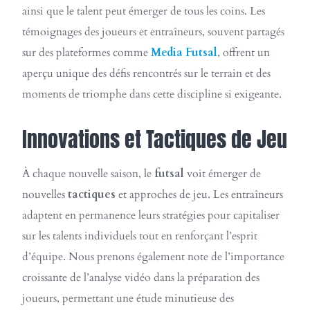
ainsi que le talent peut émerger de tous les coins. Les
témoignages des joueurs et entraîneurs, souvent partagés
sur des plateformes comme
Media Futsal
, offrent un
aperçu unique des défis rencontrés sur le terrain et des
moments de triomphe dans cette discipline si exigeante.
Innovations et Tactiques de Jeu
À chaque nouvelle saison, le
futsal
voit émerger de
nouvelles
tactiques
et approches de jeu. Les entraîneurs
adaptent en permanence leurs stratégies pour capitaliser
sur les talents individuels tout en renforçant l’esprit
d’équipe. Nous prenons également note de l’importance
croissante de l’analyse vidéo dans la préparation des
joueurs, permettant une étude minutieuse des