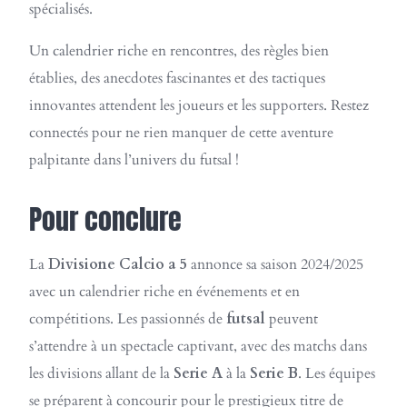
spécialisés.
Un calendrier riche en rencontres, des règles bien
établies, des anecdotes fascinantes et des tactiques
innovantes attendent les joueurs et les supporters. Restez
connectés pour ne rien manquer de cette aventure
palpitante dans l’univers du futsal !
Pour conclure
La
Divisione Calcio a 5
annonce sa saison 2024/2025
avec un calendrier riche en événements et en
compétitions. Les passionnés de
futsal
peuvent
s’attendre à un spectacle captivant, avec des matchs dans
les divisions allant de la
Serie A
à la
Serie B
. Les équipes
se préparent à concourir pour le prestigieux titre de