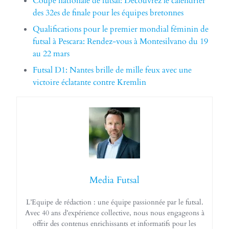
Coupe nationale de futsal: Découvrez le calendrier
des 32es de finale pour les équipes bretonnes
Qualifications pour le premier mondial féminin de
futsal à Pescara: Rendez-vous à Montesilvano du 19
au 22 mars
Futsal D1: Nantes brille de mille feux avec une
victoire éclatante contre Kremlin
Media Futsal
L’Equipe de rédaction : une équipe passionnée par le futsal.
Avec 40 ans d’expérience collective, nous nous engageons à
offrir des contenus enrichissants et informatifs pour les