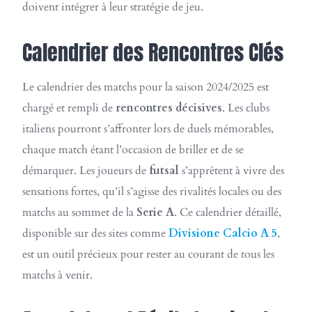
doivent intégrer à leur stratégie de jeu.
Calendrier des Rencontres Clés
Le calendrier des matchs pour la saison 2024/2025 est
chargé et rempli de
rencontres décisives
. Les clubs
italiens pourront s’affronter lors de duels mémorables,
chaque match étant l’occasion de briller et de se
démarquer. Les joueurs de
futsal
s’apprêtent à vivre des
sensations fortes, qu’il s’agisse des rivalités locales ou des
matchs au sommet de la
Serie A
. Ce calendrier détaillé,
disponible sur des sites comme
Divisione Calcio A 5
,
est un outil précieux pour rester au courant de tous les
matchs à venir.