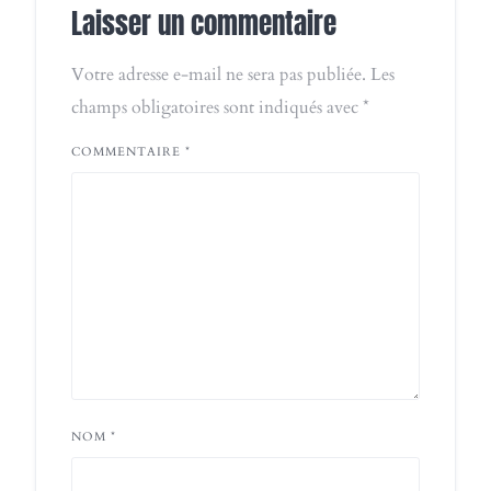
Laisser un commentaire
Votre adresse e-mail ne sera pas publiée.
Les
champs obligatoires sont indiqués avec
*
COMMENTAIRE
*
NOM
*