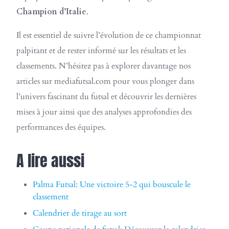
Champion d’Italie
.
Il est essentiel de suivre l’évolution de ce championnat
palpitant et de rester informé sur les résultats et les
classements. N’hésitez pas à explorer davantage nos
articles sur mediafutsal.com pour vous plonger dans
l’univers fascinant du futsal et découvrir les dernières
mises à jour ainsi que des analyses approfondies des
performances des équipes.
A lire aussi
Palma Futsal: Une victoire 5-2 qui bouscule le
classement
Calendrier de tirage au sort