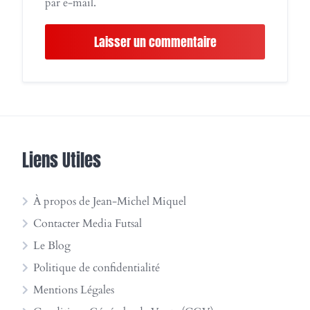
par e-mail.
Liens Utiles
À propos de Jean-Michel Miquel
Contacter Media Futsal
Le Blog
Politique de confidentialité
Mentions Légales