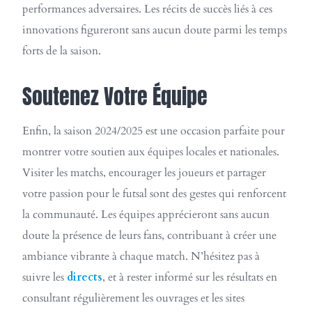
performances adversaires. Les récits de succès liés à ces
innovations figureront sans aucun doute parmi les temps
forts de la saison.
Soutenez Votre Équipe
Enfin, la saison 2024/2025 est une occasion parfaite pour
montrer votre soutien aux équipes locales et nationales.
Visiter les matchs, encourager les joueurs et partager
votre passion pour le futsal sont des gestes qui renforcent
la communauté. Les équipes apprécieront sans aucun
doute la présence de leurs fans, contribuant à créer une
ambiance vibrante à chaque match. N’hésitez pas à
suivre les
directs
, et à rester informé sur les résultats en
consultant régulièrement les ouvrages et les sites