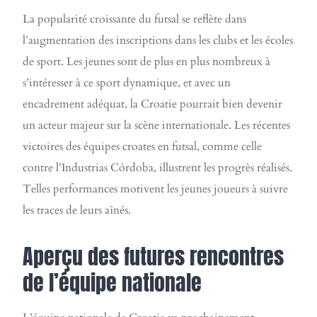
La popularité croissante du futsal se reflète dans
l’augmentation des inscriptions dans les clubs et les écoles
de sport. Les jeunes sont de plus en plus nombreux à
s’intéresser à ce sport dynamique, et avec un
encadrement adéquat, la Croatie pourrait bien devenir
un acteur majeur sur la scène internationale. Les récentes
victoires des équipes croates en futsal, comme celle
contre l’Industrias Córdoba, illustrent les progrès réalisés.
Telles performances motivent les jeunes joueurs à suivre
les traces de leurs aînés.
Aperçu des futures rencontres
de l’équipe nationale