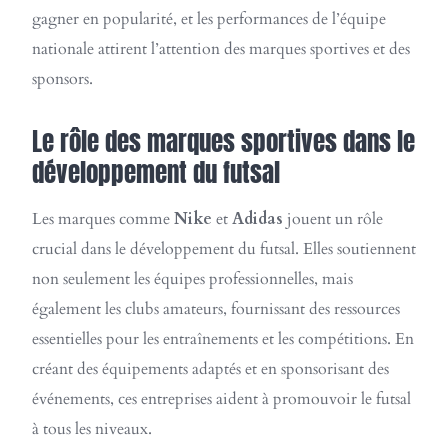
gagner en popularité, et les performances de l’équipe
nationale attirent l’attention des marques sportives et des
sponsors.
Le rôle des marques sportives dans le
développement du futsal
Les marques comme
Nike
et
Adidas
jouent un rôle
crucial dans le développement du futsal. Elles soutiennent
non seulement les équipes professionnelles, mais
également les clubs amateurs, fournissant des ressources
essentielles pour les entraînements et les compétitions. En
créant des équipements adaptés et en sponsorisant des
événements, ces entreprises aident à promouvoir le futsal
à tous les niveaux.