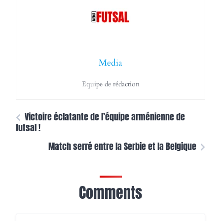
Media
Equipe de rédaction
Victoire éclatante de l’équipe arménienne de
futsal !
Match serré entre la Serbie et la Belgique
Comments