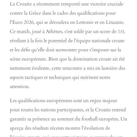
La Croatie a récemment remporté une victoire cruciale
contre la Grèce dans le cadre des qualifications pour
l’Euro 2026, qui se déroulera en Lettonie et en Lituanie.
Ce match, joué à Athènes, s’est soldé par un score de 1:0,
révélant à la fois le potentiel de l’équipe nationale croate
et les défis qu’elle doit surmonter pour s’imposer sur la
scène européenne. Bien que la domination croate ait été
nettement évidente, cette rencontre a mis en lumière des
aspects tactiques et techniques qui méritent notre
attention.
Les qualifications européennes sont un enjeu majeur
pour toutes les nations participantes, et la Croatie entend
garantir sa présence au sommet du football européen. Un
aperçu des résultats récents montre l’évolution de