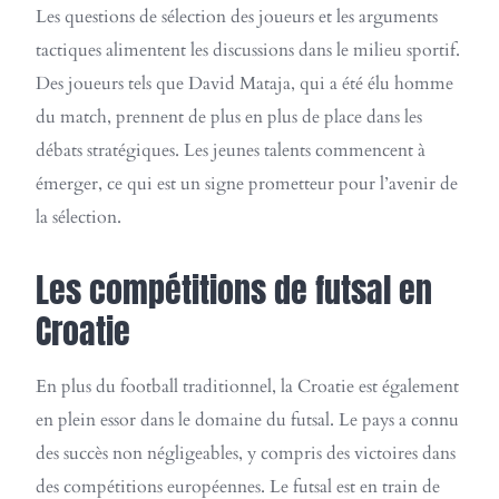
Les questions de sélection des joueurs et les arguments
tactiques alimentent les discussions dans le milieu sportif.
Des joueurs tels que David Mataja, qui a été élu homme
du match, prennent de plus en plus de place dans les
débats stratégiques. Les jeunes talents commencent à
émerger, ce qui est un signe prometteur pour l’avenir de
la sélection.
Les compétitions de futsal en
Croatie
En plus du football traditionnel, la Croatie est également
en plein essor dans le domaine du futsal. Le pays a connu
des succès non négligeables, y compris des victoires dans
des compétitions européennes. Le futsal est en train de