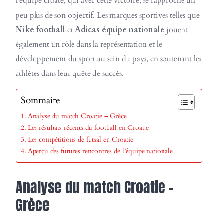
l’équipe croate, qui avec cette victoire, se rapproche un
peu plus de son objectif. Les marques sportives telles que
Nike football
et
Adidas équipe nationale
jouent
également un rôle dans la représentation et le
développement du sport au sein du pays, en soutenant les
athlètes dans leur quête de succès.
Sommaire
Analyse du match Croatie – Grèce
Les résultats récents du football en Croatie
Les compétitions de futsal en Croatie
Aperçu des futures rencontres de l’équipe nationale
Analyse du match Croatie –
Grèce