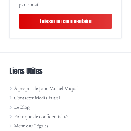
par e-mail.
Liens Utiles
À propos de Jean-Michel Miquel
Contacter Media Futsal
Le Blog
Politique de confidentialité
Mentions Légales