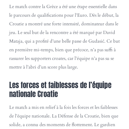
Le match contre la Grèce a été une étape essentielle dans
le parcours de qualifications pour l’Euro. Dès le début, la
Croatie a montré une forte intensité, dominateur dans le
jeu. Le seul but de la rencontre a été marqué par David
Mataja, qui a profité d’une belle passe de Gudasić. Ce but
en première mi-temps, bien que précoce, n’a pas suffi à
rassurer les supporters croates, car l’équipe n’a pas su se
mettre à l’abri d’un score plus large.
Les forces et faiblesses de l’équipe
nationale Croatie
Le match a mis en relief à la fois les forces et les faiblesses
de l’équipe nationale. La Défense de la Croatie, bien que
solide, a connu des moments de flottement. Le gardien