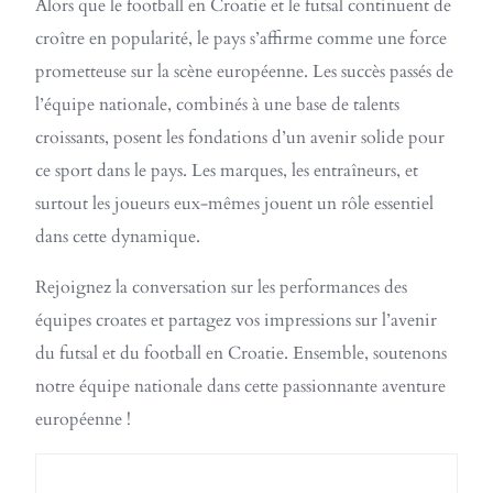
Alors que le football en Croatie et le futsal continuent de
croître en popularité, le pays s’affirme comme une force
prometteuse sur la scène européenne. Les succès passés de
l’équipe nationale, combinés à une base de talents
croissants, posent les fondations d’un avenir solide pour
ce sport dans le pays. Les marques, les entraîneurs, et
surtout les joueurs eux-mêmes jouent un rôle essentiel
dans cette dynamique.
Rejoignez la conversation sur les performances des
équipes croates et partagez vos impressions sur l’avenir
du futsal et du football en Croatie. Ensemble, soutenons
notre équipe nationale dans cette passionnante aventure
européenne !