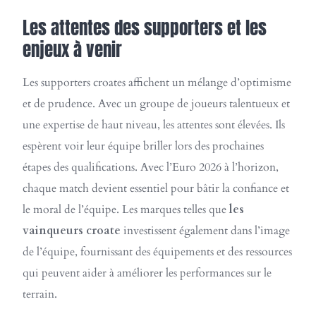
Les attentes des supporters et les
enjeux à venir
Les supporters croates affichent un mélange d’optimisme
et de prudence. Avec un groupe de joueurs talentueux et
une expertise de haut niveau, les attentes sont élevées. Ils
espèrent voir leur équipe briller lors des prochaines
étapes des qualifications. Avec l’Euro 2026 à l’horizon,
chaque match devient essentiel pour bâtir la confiance et
le moral de l’équipe. Les marques telles que
les
vainqueurs croate
investissent également dans l’image
de l’équipe, fournissant des équipements et des ressources
qui peuvent aider à améliorer les performances sur le
terrain.