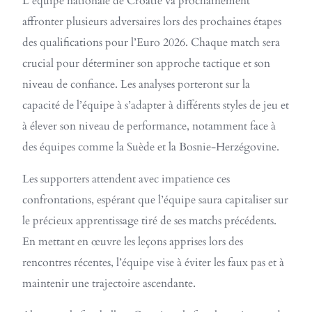
L’équipe nationale de Croatie va prochainement
affronter plusieurs adversaires lors des prochaines étapes
des qualifications pour l’Euro 2026. Chaque match sera
crucial pour déterminer son approche tactique et son
niveau de confiance. Les analyses porteront sur la
capacité de l’équipe à s’adapter à différents styles de jeu et
à élever son niveau de performance, notamment face à
des équipes comme la Suède et la Bosnie-Herzégovine.
Les supporters attendent avec impatience ces
confrontations, espérant que l’équipe saura capitaliser sur
le précieux apprentissage tiré de ses matchs précédents.
En mettant en œuvre les leçons apprises lors des
rencontres récentes, l’équipe vise à éviter les faux pas et à
maintenir une trajectoire ascendante.