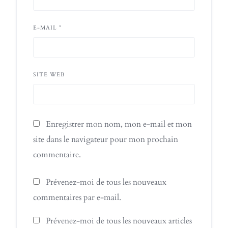
E-MAIL
*
SITE WEB
Enregistrer mon nom, mon e-mail et mon
site dans le navigateur pour mon prochain
commentaire.
Prévenez-moi de tous les nouveaux
commentaires par e-mail.
Prévenez-moi de tous les nouveaux articles