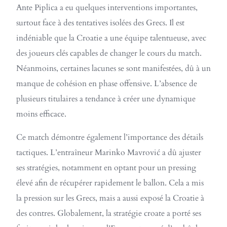
Ante Piplica a eu quelques interventions importantes,
surtout face à des tentatives isolées des Grecs. Il est
indéniable que la Croatie a une équipe talentueuse, avec
des joueurs clés capables de changer le cours du match.
Néanmoins, certaines lacunes se sont manifestées, dû à un
manque de cohésion en phase offensive. L’absence de
plusieurs titulaires a tendance à créer une dynamique
moins efficace.
Ce match démontre également l’importance des détails
tactiques. L’entraîneur Marinko Mavrović a dû ajuster
ses stratégies, notamment en optant pour un pressing
élevé afin de récupérer rapidement le ballon. Cela a mis
la pression sur les Grecs, mais a aussi exposé la Croatie à
des contres. Globalement, la stratégie croate a porté ses