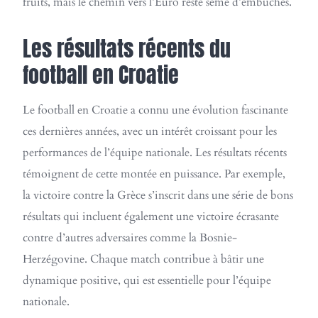
fruits, mais le chemin vers l’Euro reste semé d’embûches.
Les résultats récents du
football en Croatie
Le football en Croatie a connu une évolution fascinante
ces dernières années, avec un intérêt croissant pour les
performances de l’équipe nationale. Les résultats récents
témoignent de cette montée en puissance. Par exemple,
la victoire contre la Grèce s’inscrit dans une série de bons
résultats qui incluent également une victoire écrasante
contre d’autres adversaires comme la Bosnie-
Herzégovine. Chaque match contribue à bâtir une
dynamique positive, qui est essentielle pour l’équipe
nationale.