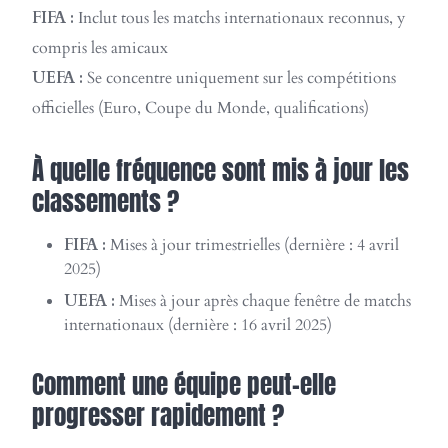
FIFA :
Inclut tous les matchs internationaux reconnus, y
compris les amicaux
UEFA :
Se concentre uniquement sur les compétitions
officielles (Euro, Coupe du Monde, qualifications)
À quelle fréquence sont mis à jour les
classements ?
FIFA :
Mises à jour trimestrielles (dernière : 4 avril
2025)
UEFA :
Mises à jour après chaque fenêtre de matchs
internationaux (dernière : 16 avril 2025)
Comment une équipe peut-elle
progresser rapidement ?