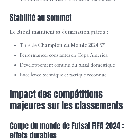
Stabilité au sommet
Le Brésil maintient sa domination
grâce à :
Titre de
Champion du Monde 2024
🏆
Performances constantes en Copa America
Développement continu du futsal domestique
Excellence technique et tactique reconnue
Impact des compétitions
majeures sur les classements
Coupe du monde de Futsal FIFA 2024 :
effets durables