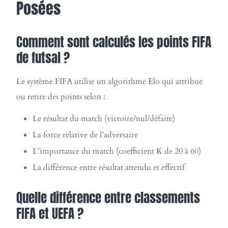
Posées
Comment sont calculés les points FIFA
de futsal ?
Le système FIFA utilise un algorithme Elo qui attribue
ou retire des points selon :
Le résultat du match (victoire/nul/défaite)
La force relative de l’adversaire
L’importance du match (coefficient K de 20 à 60)
La différence entre résultat attendu et effectif
Quelle différence entre classements
FIFA et UEFA ?