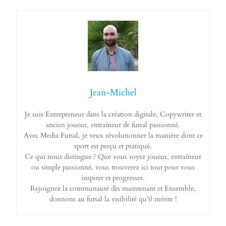
Jean-Michel
Je suis Entrepreneur dans la création digitale, Copywriter et
ancien joueur, entraîneur de futsal passionné.
Avec Media Futsal, je veux révolutionner la manière dont ce
sport est perçu et pratiqué.
Ce qui nous distingue ? Que vous soyez joueur, entraîneur
ou simple passionné, vous trouverez ici tout pour vous
inspirer et progresser.
Rejoignez la communauté dès maintenant et Ensemble,
donnons au futsal la visibilité qu’il mérite !