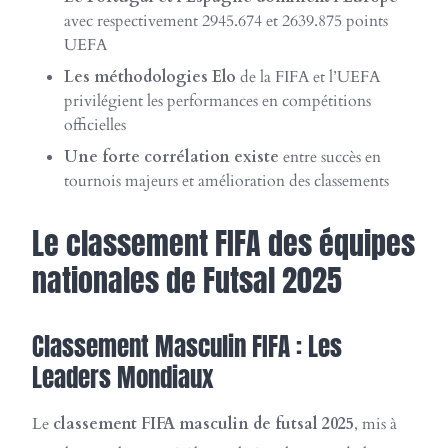
avec respectivement 2945.674 et 2639.875 points
UEFA
Les méthodologies Elo
de la FIFA et l’UEFA
privilégient les performances en compétitions
officielles
Une forte corrélation existe
entre succès en
tournois majeurs et amélioration des classements
Le classement FIFA des équipes
nationales de Futsal 2025
Classement Masculin FIFA : Les
Leaders Mondiaux
Le
classement FIFA masculin de futsal 2025
, mis à