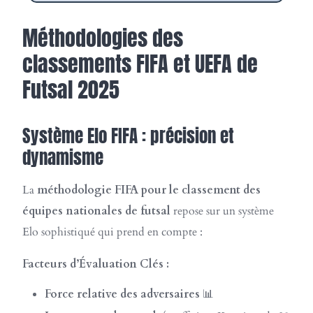
Méthodologies des
classements FIFA et UEFA de
Futsal 2025
Système Elo FIFA : précision et
dynamisme
La
méthodologie FIFA pour le classement des
équipes nationales de futsal
repose sur un système
Elo sophistiqué qui prend en compte :
Facteurs d’Évaluation Clés :
Force relative des adversaires
📊