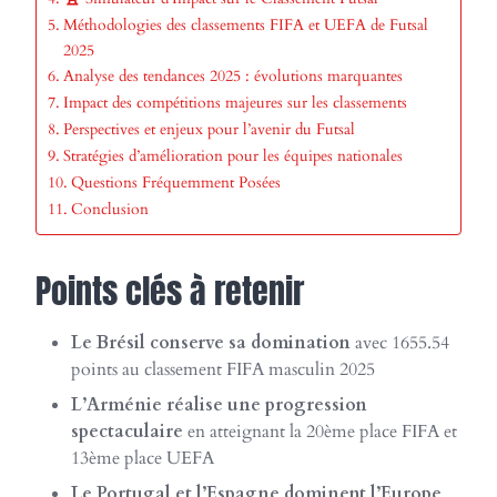
Méthodologies des classements FIFA et UEFA de Futsal
2025
Analyse des tendances 2025 : évolutions marquantes
Impact des compétitions majeures sur les classements
Perspectives et enjeux pour l’avenir du Futsal
Stratégies d’amélioration pour les équipes nationales
Questions Fréquemment Posées
Conclusion
Points clés à retenir
Le Brésil conserve sa domination
avec 1655.54
points au classement FIFA masculin 2025
L’Arménie réalise une progression
spectaculaire
en atteignant la 20ème place FIFA et
13ème place UEFA
Le Portugal et l’Espagne dominent l’Europe