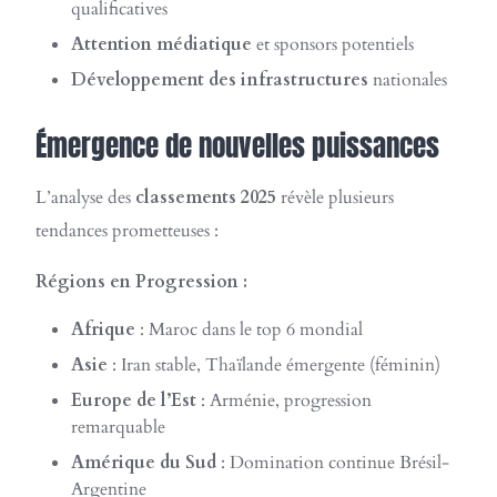
qualificatives
Attention médiatique
et sponsors potentiels
Développement des infrastructures
nationales
Émergence de nouvelles puissances
L’analyse des
classements 2025
révèle plusieurs
tendances prometteuses :
Régions en Progression :
Afrique
: Maroc dans le top 6 mondial
Asie
: Iran stable, Thaïlande émergente (féminin)
Europe de l’Est
: Arménie, progression
remarquable
Amérique du Sud
: Domination continue Brésil-
Argentine