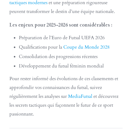
tactiques modernes
et une préparation rigoureuse
peuvent transformer le destin d’une équipe nationale.
Les enjeux pour 2025-2026 sont considérables :
Préparation de l’Euro de Futsal UEFA 2026
Qualifications pour la
Coupe du Monde 2028
Consolidation des progressions récentes
Développement du futsal féminin mondial
Pour rester informé des évolutions de ces classements et
approfondir vos connaissances du futsal, suivez
régulièrement les analyses sur
MediaFutsal
et découvrez
les secrets tactiques qui façonnent le futur de ce sport
passionnant.