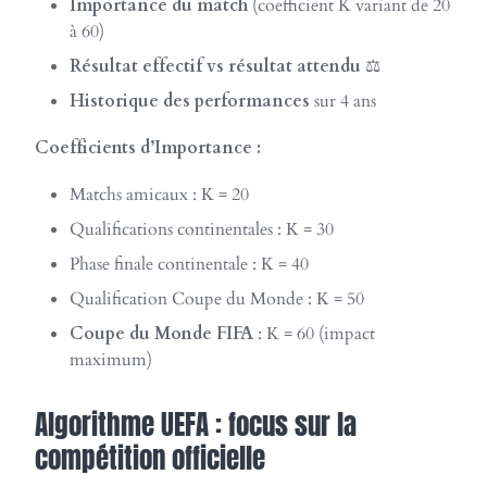
Importance du match
(coefficient K variant de 20
à 60)
Résultat effectif vs résultat attendu
⚖️
Historique des performances
sur 4 ans
Coefficients d’Importance :
Matchs amicaux : K = 20
Qualifications continentales : K = 30
Phase finale continentale : K = 40
Qualification Coupe du Monde : K = 50
Coupe du Monde FIFA
: K = 60 (impact
maximum)
Algorithme UEFA : focus sur la
compétition officielle