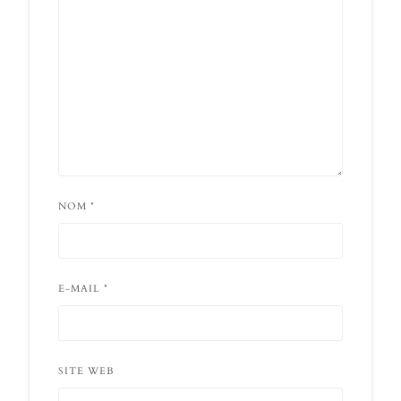
NOM
*
E-MAIL
*
SITE WEB