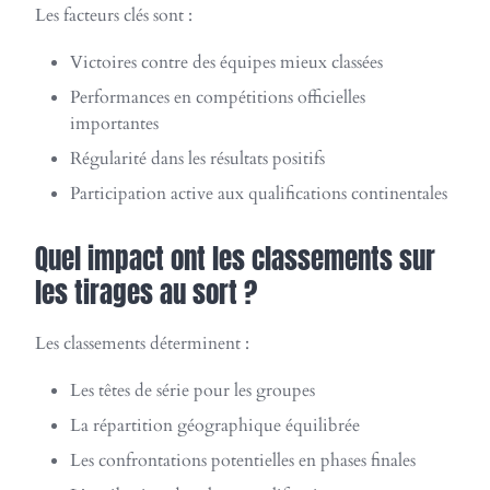
Les facteurs clés sont :
Victoires contre des équipes mieux classées
Performances en compétitions officielles
importantes
Régularité dans les résultats positifs
Participation active aux qualifications continentales
Quel impact ont les classements sur
les tirages au sort ?
Les classements déterminent :
Les têtes de série pour les groupes
La répartition géographique équilibrée
Les confrontations potentielles en phases finales