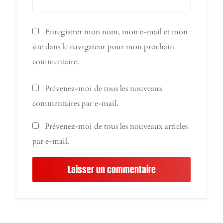
Enregistrer mon nom, mon e-mail et mon
site dans le navigateur pour mon prochain
commentaire.
Prévenez-moi de tous les nouveaux
commentaires par e-mail.
Prévenez-moi de tous les nouveaux articles
par e-mail.