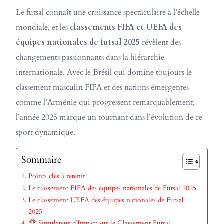
Le futsal connaît une croissance spectaculaire à l’échelle
mondiale, et les
classements FIFA et UEFA des
équipes nationales de futsal 2025
révèlent des
changements passionnants dans la hiérarchie
internationale. Avec le Brésil qui domine toujours le
classement masculin FIFA et des nations émergentes
comme l’Arménie qui progressent remarquablement,
l’année 2025 marque un tournant dans l’évolution de ce
sport dynamique.
Sommaire
Points clés à retenir
Le classement FIFA des équipes nationales de Futsal 2025
Le classement UEFA des équipes nationales de Futsal
2025
🏆 Simulateur d’Impact sur le Classement Futsal