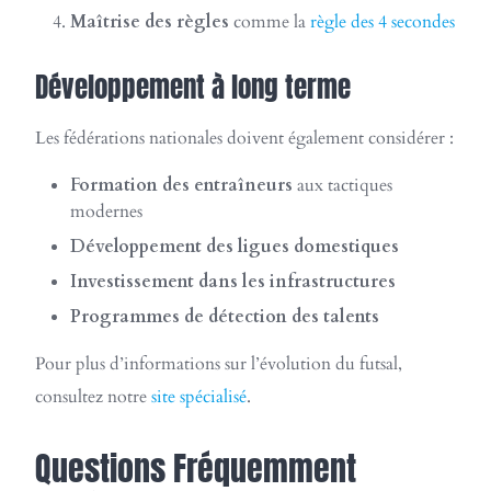
Maîtrise des règles
comme la
règle des 4 secondes
Développement à long terme
Les fédérations nationales doivent également considérer :
Formation des entraîneurs
aux tactiques
modernes
Développement des ligues domestiques
Investissement dans les infrastructures
Programmes de détection des talents
Pour plus d’informations sur l’évolution du futsal,
consultez notre
site spécialisé
.
Questions Fréquemment