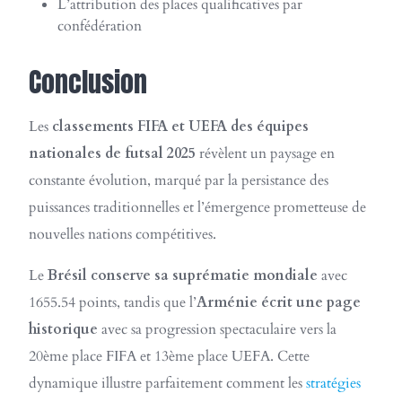
L’attribution des places qualificatives par
confédération
Conclusion
Les
classements FIFA et UEFA des équipes
nationales de futsal 2025
révèlent un paysage en
constante évolution, marqué par la persistance des
puissances traditionnelles et l’émergence prometteuse de
nouvelles nations compétitives.
Le
Brésil conserve sa suprématie mondiale
avec
1655.54 points, tandis que l’
Arménie écrit une page
historique
avec sa progression spectaculaire vers la
20ème place FIFA et 13ème place UEFA. Cette
dynamique illustre parfaitement comment les
stratégies