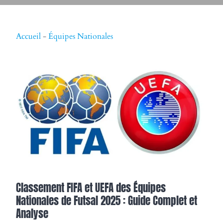
Accueil
-
Équipes Nationales
Classement FIFA et UEFA des Équipes
Nationales de Futsal 2025 : Guide Complet et
Analyse