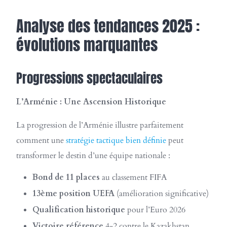
Analyse des tendances 2025 :
évolutions marquantes
Progressions spectaculaires
L’Arménie : Une Ascension Historique
La progression de l’Arménie illustre parfaitement
comment une
stratégie tactique bien définie
peut
transformer le destin d’une équipe nationale :
Bond de 11 places
au classement FIFA
13ème position UEFA
(amélioration significative)
Qualification historique
pour l’Euro 2026
Victoire référence
4-2 contre le Kazakhstan