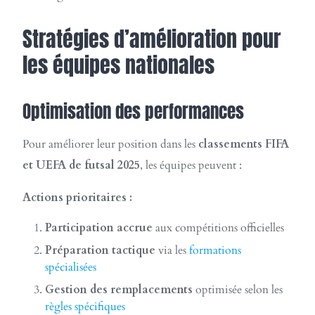
Stratégies d’amélioration pour
les équipes nationales
Optimisation des performances
Pour améliorer leur position dans les
classements FIFA
et UEFA de futsal 2025
, les équipes peuvent :
Actions prioritaires :
Participation accrue
aux compétitions officielles
Préparation tactique
via les
formations
spécialisées
Gestion des remplacements
optimisée selon les
règles spécifiques