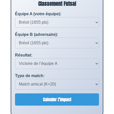
Classement Futsal
Équipe A (votre équipe):
Équipe B (adversaire):
Résultat:
Type de match:
Calculer l’Impact