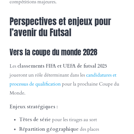
compétitions majeures.
Perspectives et enjeux pour
l’avenir du Futsal
Vers la coupe du monde 2028
Les
classements FIFA et UEFA de futsal 2025
joueront un rôle déterminant dans les
candidatures et
processus de qualification
pour la prochaine Coupe du
Monde.
Enjeux stratégiques :
Têtes de série
pour les tirages au sort
Répartition géographique
des places