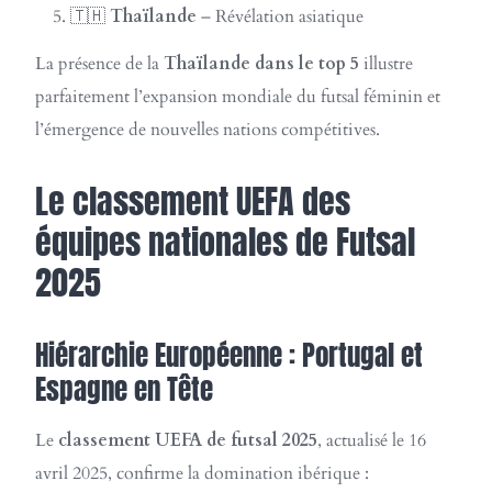
🇹🇭
Thaïlande
– Révélation asiatique
La présence de la
Thaïlande dans le top 5
illustre
parfaitement l’expansion mondiale du futsal féminin et
l’émergence de nouvelles nations compétitives.
Le classement UEFA des
équipes nationales de Futsal
2025
Hiérarchie Européenne : Portugal et
Espagne en Tête
Le
classement UEFA de futsal 2025
, actualisé le 16
avril 2025, confirme la domination ibérique :