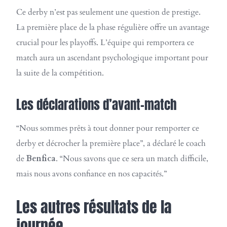
Ce derby n’est pas seulement une question de prestige.
La première place de la phase régulière offre un avantage
crucial pour les playoffs. L’équipe qui remportera ce
match aura un ascendant psychologique important pour
la suite de la compétition.
Les déclarations d’avant-match
“Nous sommes prêts à tout donner pour remporter ce
derby et décrocher la première place”, a déclaré le coach
de
Benfica
. “Nous savons que ce sera un match difficile,
mais nous avons confiance en nos capacités.”
Les autres résultats de la
journée