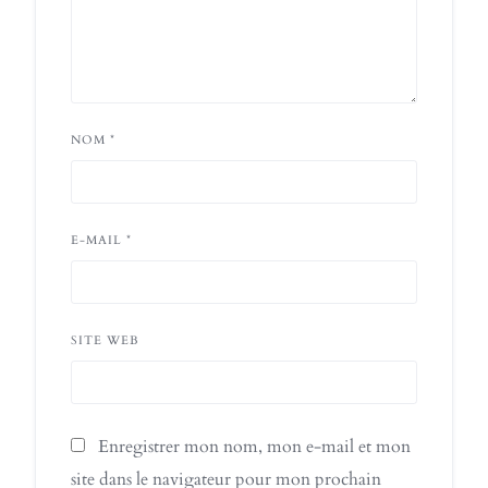
NOM
*
E-MAIL
*
SITE WEB
Enregistrer mon nom, mon e-mail et mon
site dans le navigateur pour mon prochain