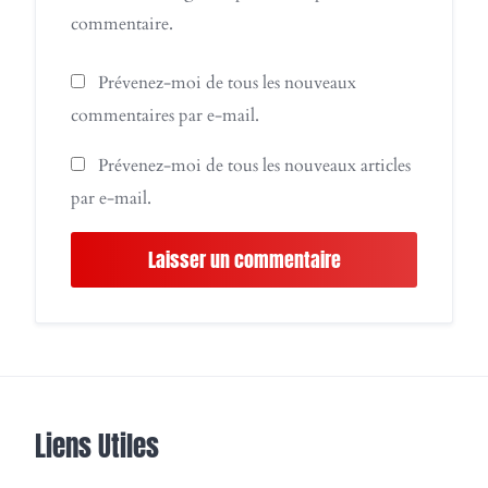
commentaire.
Prévenez-moi de tous les nouveaux
commentaires par e-mail.
Prévenez-moi de tous les nouveaux articles
par e-mail.
Liens Utiles