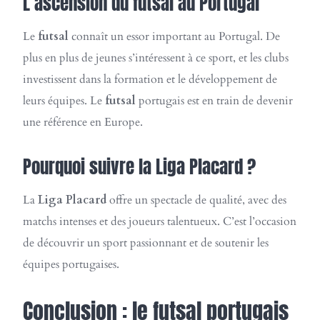
L’ascension du futsal au Portugal
Le
futsal
connaît un essor important au Portugal. De
plus en plus de jeunes s’intéressent à ce sport, et les clubs
investissent dans la formation et le développement de
leurs équipes. Le
futsal
portugais est en train de devenir
une référence en Europe.
Pourquoi suivre la Liga Placard ?
La
Liga Placard
offre un spectacle de qualité, avec des
matchs intenses et des joueurs talentueux. C’est l’occasion
de découvrir un sport passionnant et de soutenir les
équipes portugaises.
Conclusion : le futsal portugais