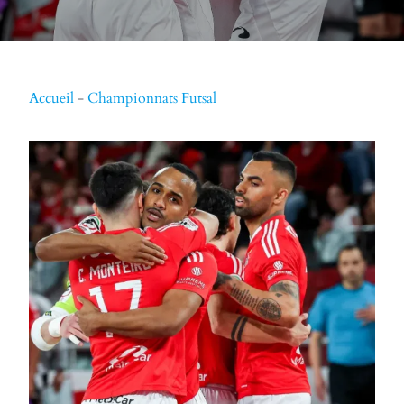
Accueil
-
Championnats Futsal