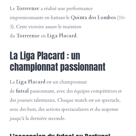
Le
Torreense
a réalisé une performance
impressionnante en battant le
Quinta dos Lombos
(10-
3). Cette victoire assure le maintien
du
Torreense
en
Liga Placard
.
La Liga Placard : un
championnat passionnant
La
Liga Placard
est un championnat
de
futsal
passionnant, avec des équipes compétitives et
des joueurs talentueux. Chaque match est un spectacle,
avec des buts, des actions spectaculaires et du suspense
jusqu’à la dernière seconde.