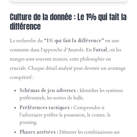
Culture de la donnée : Le 1% qui fait la
différence
La recherche du
“1% qui fait la différence”
est une
constante dans l’approche d’Anatole. En
Futsal
, où les
marges sont souvent minces, cette philosophie est
cruciale. Chaque détail analysé peut devenir un avantage
compétitif :
Schémas de jeu adverses :
Identifier les systèmes
préférentiels, les sorties de balle.
Préférences tactiques :
Comprendre si
l’adversaire préfère la possession, le contre, le
pressing.
Phases arrêtées :
Détecter les combinaisons sur