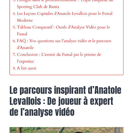
Sporting Club de Bastia
Les Leçons Capitales d’Anatole Levallois pour le Futsal
Moderne
Tableau Comparatif : Outils d’Analyse Vidéo pour le
Futsal
FAQ : Vos questions sur l’analyse vidéo et le parcours
d’Anatole
Conclusion : L’avenir du Futsal par le prisme de
l’expertise
A lire aussi
Le parcours inspirant d’Anatole
Levallois : De joueur à expert
de l’analyse vidéo