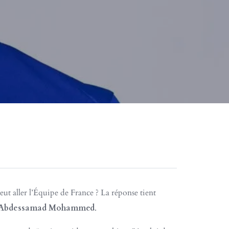
eut aller l’Équipe de France ? La réponse tient
Abdessamad Mohammed
.