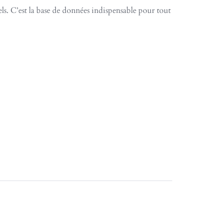
 C’est la base de données indispensable pour tout