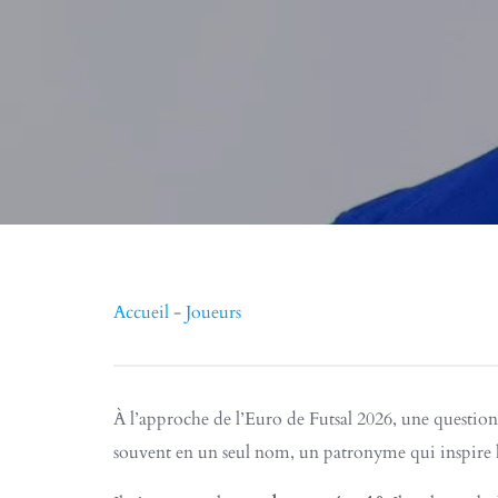
Accueil
-
Joueurs
À l’approche de l’Euro de Futsal 2026, une question 
souvent en un seul nom, un patronyme qui inspire le 