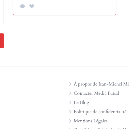
À propos de Jean-Michel Mi
Contacter Media Futsal
Le Blog
Politique de confidentialité
Mentions Légales