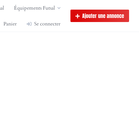
al
Équipements Futsal
Ajouter une annonce
Panier
Se connecter