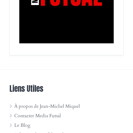
Liens Utiles
À propos de Jean-Michel Miquel
Contacter Media Futsal
Le Blog