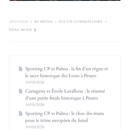
24/03/2025
BY MEDIA
AUCUN COMMENTAIRE
READ MORE
Sporting CP vs Palma : la fin d’un règne et
le sacre historique des Lions à Pesaro
10/05/2026
Cartagena vs Étoile Lavalloise : le résumé
d’une petite finale historique à Pesaro
10/05/2026
Sporting CP vs Palma : le choc des titans
pour le trône européen du futsal
10/05/2026